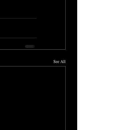
See All