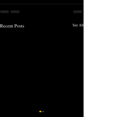
Recent Posts
See All